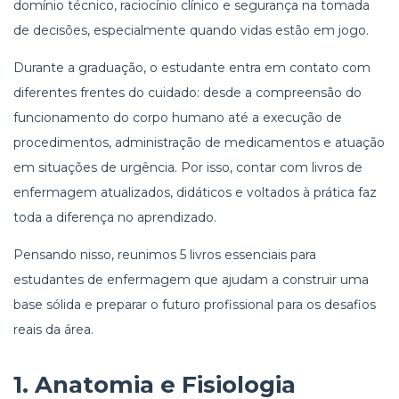
domínio técnico, raciocínio clínico e segurança na tomada
de decisões, especialmente quando vidas estão em jogo.
Durante a graduação, o estudante entra em contato com
diferentes frentes do cuidado: desde a compreensão do
funcionamento do corpo humano até a execução de
procedimentos, administração de medicamentos e atuação
em situações de urgência. Por isso, contar com livros de
enfermagem atualizados, didáticos e voltados à prática faz
toda a diferença no aprendizado.
Pensando nisso, reunimos 5 livros essenciais para
estudantes de enfermagem que ajudam a construir uma
base sólida e preparar o futuro profissional para os desafios
reais da área.
1.
Anatomia e Fisiologia