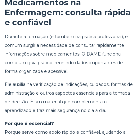
Medicamentos na
Enfermagem
: consulta rápida
e confiável
Durante a formação (e também na prática profissional), é
comum surgir a necessidade de consultar rapidamente
informações sobre medicamentos. O DAME funciona
como um guia prático, reunindo dados importantes de
forma organizada e acessível.
Ele auxilia na verificação de indicações, cuidados, formas de
administração e outros aspectos essenciais para a tomada
de decisão. É um material que complementa o
aprendizado e traz mais segurança no dia a dia.
Por que é essencial?
Porque serve como apoio rápido e confiável, ajudando a