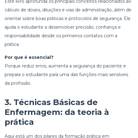
Este livro aprofunda os principais conceitos relacionados ao
cálculo de doses, diluições e vias de administração, além de
orientar sobre boas práticas e protocolos de segurança. Ele
ajuda o estudante a desenvolver precisão, confiança e
responsabilidade desde os primeiros contatos com a
prática.
Por que é essencial?
Porque reduz erros, aumenta a segurança do paciente e
prepara o estudante para uma das funções mais sensíveis
da profissão.
3.
Técnicas Básicas de
Enfermagem
: da teoria à
prática
Aqui está um dos pilares da formação prática em