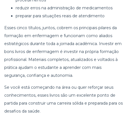
reduzir erros na administração de medicamentos
preparar para situações reais de atendimento
Esses cinco títulos, juntos, cobrem os principais pilares da
formação em enfermagem e funcionam como aliados
estratégicos durante toda a jornada acadêmica. Investir em
bons livros de enfermagem é investir na própria formação
profissional. Materiais completos, atualizados e voltados à
prática ajudam o estudante a aprender com mais
segurança, confiança e autonomia.
Se você está começando na área ou quer reforçar seus
conhecimentos, esses livros são um excelente ponto de
partida para construir uma carreira sólida e preparada para os
desafios da saúde.