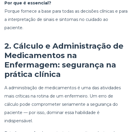
Por que é essencial?
Porque fornece a base para todas as decisões clínicas e para
a interpretação de sinais e sintomas no cuidado ao
paciente.
2.
Cálculo e Administração de
Medicamentos na
Enfermagem
: segurança na
prática clínica
A administração de medicamentos é uma das atividades
mais críticas na rotina de um enfermeiro. Um erro de
cálculo pode comprometer seriamente a segurança do
paciente — por isso, dominar essa habilidade é
indispensável.