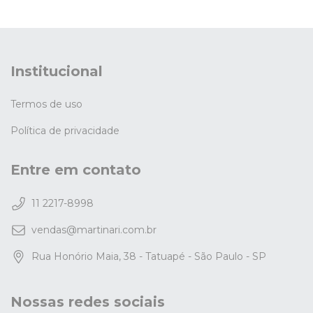
Institucional
Termos de uso
Política de privacidade
Entre em contato
11 2217-8998
vendas@martinari.com.br
Rua Honório Maia, 38 - Tatuapé - São Paulo - SP
Nossas redes sociais