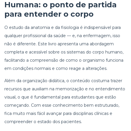
Humana
: o ponto de partida
para entender o corpo
O estudo da anatomia e da fisiologia é indispensável para
qualquer profissional da saúde — e, na enfermagem, isso
não é diferente. Este livro apresenta uma abordagem
completa e acessível sobre os sistemas do corpo humano,
facilitando a compreensão de como o organismo funciona
em condições normais e como reage a alterações.
Além da organização didática, o conteúdo costuma trazer
recursos que auxiliam na memorização e no entendimento
visual, o que é fundamental para estudantes que estão
começando. Com esse conhecimento bem estruturado,
fica muito mais fácil avançar para disciplinas clínicas e
compreender o estado dos pacientes.