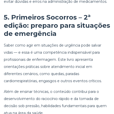
evitar dúvidas e erros na administração de medicamentos.
5.
Primeiros Socorros – 2ª
edição
: preparo para situações
de emergência
Saber como agir em situações de urgência pode salvar
vidas — e essa é uma competência indispensável para
profissionais de enfermagem. Este livro apresenta
orientações práticas sobre atendimento inicial em
diferentes cenários, como quedas, paradas
cardiorrespiratórias, engasgos e outros eventos críticos.
Além de ensinar técnicas, o conteúdo contribui para o
desenvolvimento do raciocínio rápido e da tomada de
decisão sob pressão, habilidades fundamentais para quem
atua na área da saúde.