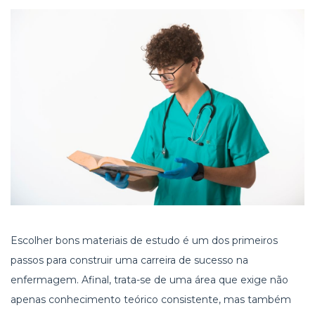
Escolher bons materiais de estudo é um dos primeiros
passos para construir uma carreira de sucesso na
enfermagem. Afinal, trata-se de uma área que exige não
apenas conhecimento teórico consistente, mas também