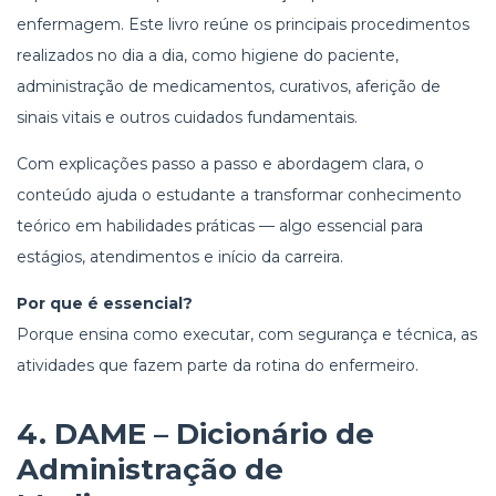
enfermagem. Este livro reúne os principais procedimentos
realizados no dia a dia, como higiene do paciente,
administração de medicamentos, curativos, aferição de
sinais vitais e outros cuidados fundamentais.
Com explicações passo a passo e abordagem clara, o
conteúdo ajuda o estudante a transformar conhecimento
teórico em habilidades práticas — algo essencial para
estágios, atendimentos e início da carreira.
Por que é essencial?
Porque ensina como executar, com segurança e técnica, as
atividades que fazem parte da rotina do enfermeiro.
4.
DAME – Dicionário de
Administração de