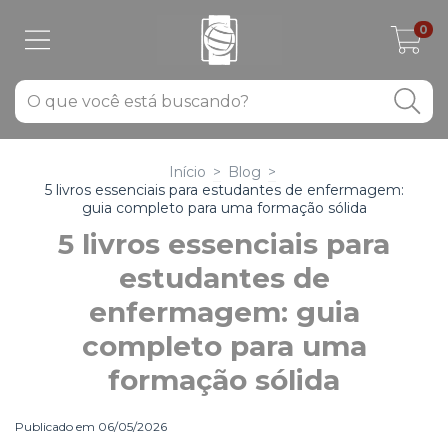
0
Início
>
Blog
>
5 livros essenciais para estudantes de enfermagem:
guia completo para uma formação sólida
5 livros essenciais para
estudantes de
enfermagem: guia
completo para uma
formação sólida
Publicado em 06/05/2026