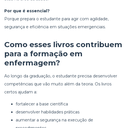
Por que é essencial?
Porque prepara o estudante para agir com agilidade,
segurança e eficiência em situações emergenciais.
Como esses livros contribuem
para a formação em
enfermagem?
Ao longo da graduação, o estudante precisa desenvolver
competências que vão muito além da teoria. Os livros
certos ajudam a:
fortalecer a base científica
desenvolver habilidades práticas
aumentar a segurança na execução de
procedimentos