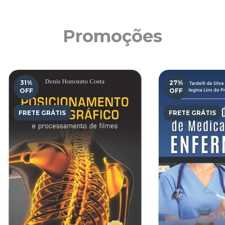
Promoções
31
%
27
%
OFF
OFF
FRETE GRÁTIS
FRETE GRÁTIS