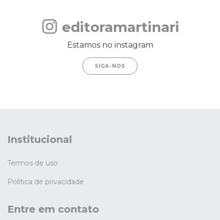
editoramartinari
Estamos no instagram
SIGA-NOS
Institucional
Termos de uso
Política de privacidade
Entre em contato