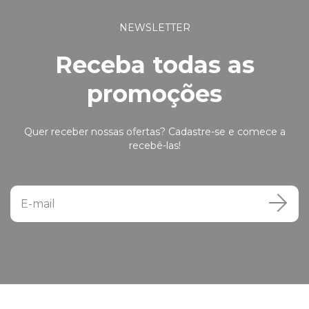
NEWSLETTER
Receba todas as
promoções
Quer receber nossas ofertas? Cadastre-se e comece a
recebê-las!