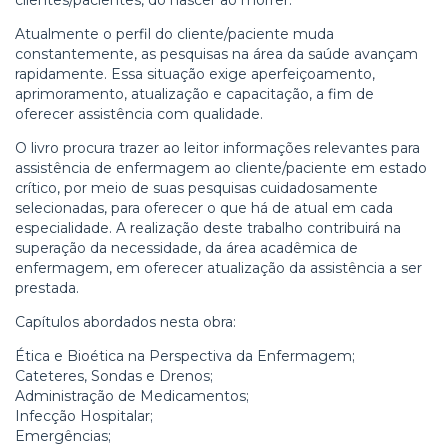
Atualmente o perfil do cliente/paciente muda
constantemente, as pesquisas na área da saúde avançam
rapidamente. Essa situação exige aperfeiçoamento,
aprimoramento, atualização e capacitação, a fim de
oferecer assistência com qualidade.
O livro procura trazer ao leitor informações relevantes para
assistência de enfermagem ao cliente/paciente em estado
crítico, por meio de suas pesquisas cuidadosamente
selecionadas, para oferecer o que há de atual em cada
especialidade. A realização deste trabalho contribuirá na
superação da necessidade, da área acadêmica de
enfermagem, em oferecer atualização da assistência a ser
prestada.
Capítulos abordados nesta obra:
Ética e Bioética na Perspectiva da Enfermagem;
Cateteres, Sondas e Drenos;
Administração de Medicamentos;
Infecção Hospitalar;
Emergências;