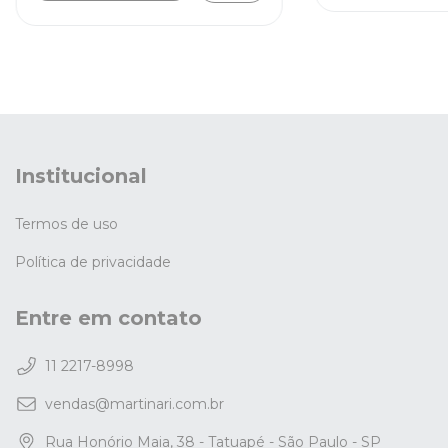
Institucional
Termos de uso
Política de privacidade
Entre em contato
11 2217-8998
vendas@martinari.com.br
Rua Honório Maia, 38 - Tatuapé - São Paulo - SP