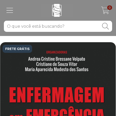
0
FRETE GRÁTIS