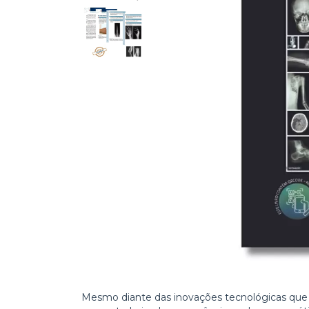
Mesmo diante das inovações tecnológicas que