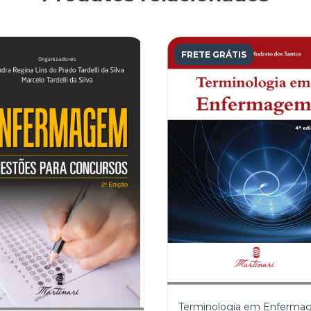
FRETE GRÁTIS
Terminologia em Enferm