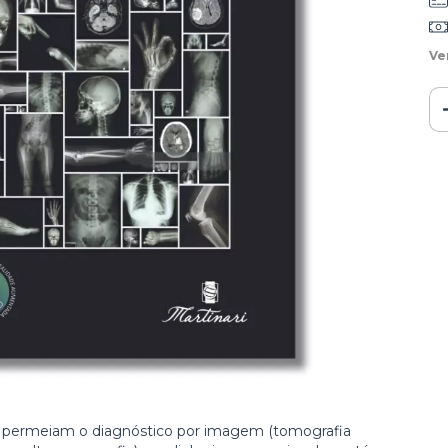
Ve
 permeiam o diagnóstico por imagem (tomografia